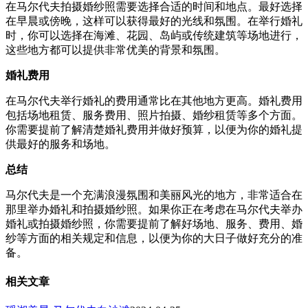
在马尔代夫拍摄婚纱照需要选择合适的时间和地点。最好选择
在早晨或傍晚，这样可以获得最好的光线和氛围。在举行婚礼
时，你可以选择在海滩、花园、岛屿或传统建筑等场地进行，
这些地方都可以提供非常优美的背景和氛围。
婚礼费用
在马尔代夫举行婚礼的费用通常比在其他地方更高。婚礼费用
包括场地租赁、服务费用、照片拍摄、婚纱租赁等多个方面。
你需要提前了解清楚婚礼费用并做好预算，以便为你的婚礼提
供最好的服务和场地。
总结
马尔代夫是一个充满浪漫氛围和美丽风光的地方，非常适合在
那里举办婚礼和拍摄婚纱照。如果你正在考虑在马尔代夫举办
婚礼或拍摄婚纱照，你需要提前了解好场地、服务、费用、婚
纱等方面的相关规定和信息，以便为你的大日子做好充分的准
备。
相关文章