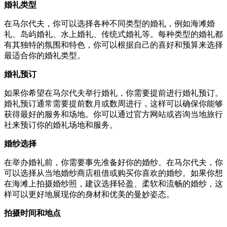
婚礼类型
在马尔代夫，你可以选择各种不同类型的婚礼，例如海滩婚
礼、岛屿婚礼、水上婚礼、传统式婚礼等。每种类型的婚礼都
有其独特的氛围和特色，你可以根据自己的喜好和预算来选择
最适合你的婚礼类型。
婚礼预订
如果你希望在马尔代夫举行婚礼，你需要提前进行婚礼预订。
婚礼预订通常需要提前数月或数周进行，这样可以确保你能够
获得最好的服务和场地。你可以通过官方网站或咨询当地旅行
社来预订你的婚礼场地和服务。
婚纱选择
在举办婚礼前，你需要事先准备好你的婚纱。在马尔代夫，你
可以选择从当地婚纱商店租借或购买你喜欢的婚纱。如果你想
在海滩上拍摄婚纱照，建议选择轻盈、柔软和流畅的婚纱，这
样可以更好地展现你的身材和优美的曼妙姿态。
拍摄时间和地点