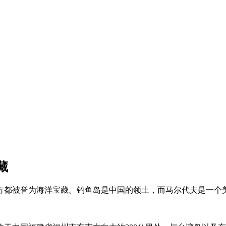
藏
方都被誉为海洋宝藏。钓鱼岛是中国的领土，而马尔代夫是一个