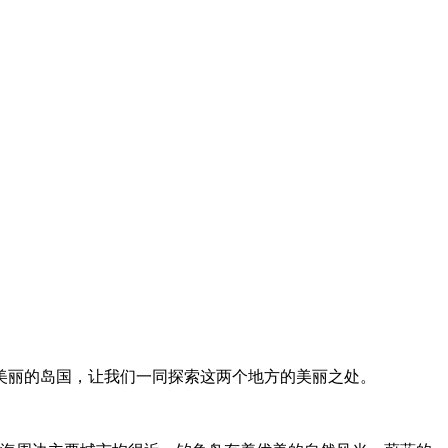
美丽的岛国，让我们一同探索这两个地方的美丽之处。